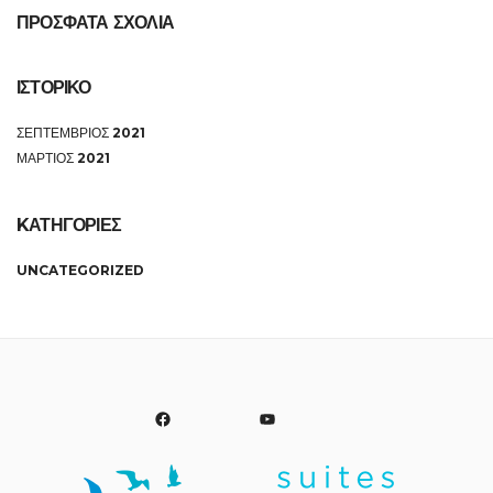
ΠΡΟΣΦΑΤΑ ΣΧΟΛΙΑ
ΙΣΤΟΡΙΚΟ
ΣΕΠΤΕΜΒΡΙΟΣ 2021
ΜΑΡΤΙΟΣ 2021
KΑΤΗΓΟΡΙΕΣ
UNCATEGORIZED
FACEBOOK
YOUTUBE