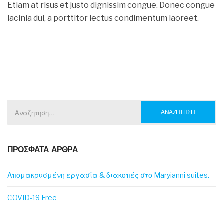
Etiam at risus et justo dignissim congue. Donec congue
lacinia dui, a porttitor lectus condimentum laoreet.
ΑΝΑΖΗΤΗΣΗ
ΓΙΑ:
ΠΡΟΣΦΑΤΑ ΑΡΘΡΑ
Απομακρυσμένη εργασία & διακοπές στο Maryianni suites.
COVID-19 Free