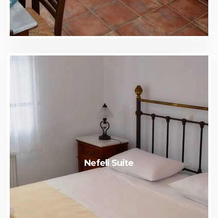
Nefeli Suite