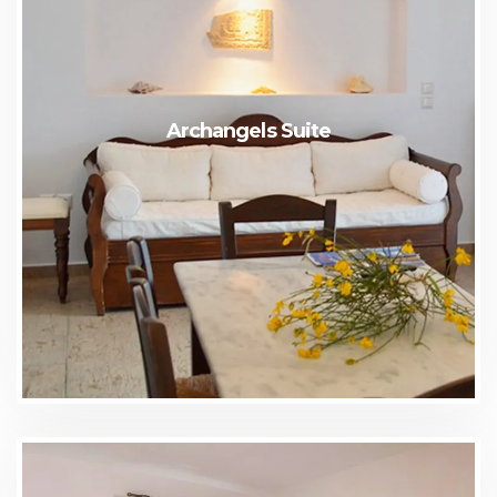
Archangels Suite