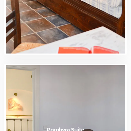
Porphyra Suite