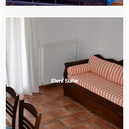
Eleni Suite