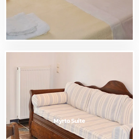
Myrto Suite