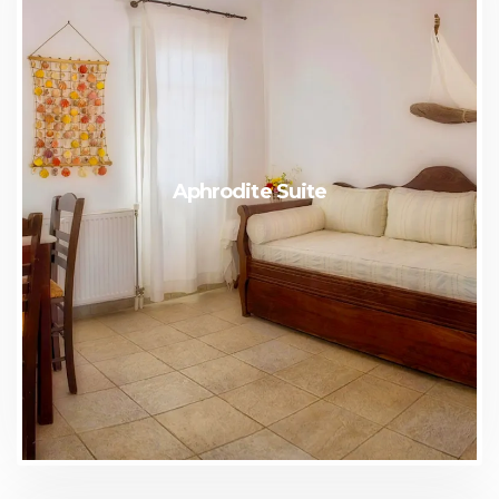
Aphrodite Suite