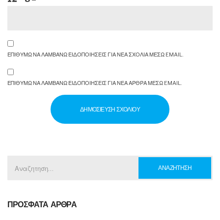
ΕΠΙΘΥΜΩ ΝΑ ΛΑΜΒΑΝΩ ΕΙΔΟΠΟΙΗΣΕΙΣ ΓΙΑ ΝΕΑ ΣΧΟΛΙΑ ΜΕΣΩ EMAIL.
ΕΠΙΘΥΜΩ ΝΑ ΛΑΜΒΑΝΩ ΕΙΔΟΠΟΙΗΣΕΙΣ ΓΙΑ ΝΕΑ ΑΡΘΡΑ ΜΕΣΩ EMAIL.
ΑΝΑΖΗΤΗΣΗ
ΓΙΑ:
ΠΡΟΣΦΑΤΑ ΑΡΘΡΑ