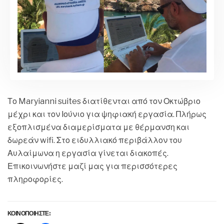
Το Maryianni suites διατίθενται από τον Οκτώβριο
μέχρι και τον Ιούνιο για ψηφιακή εργασία. Πλήρως
εξοπλισμένα διαμερίσματα με θέρμανση και
δωρεάν wifi. Στο ειδυλλιακό περιβάλλον του
Αυλαίμωνα η εργασία γίνεται διακοπές.
Επικοινωνήστε μαζί μας για περισσότερες
πληροφορίες.
ΚΟΙΝΟΠΟΙΗΣΤΕ: