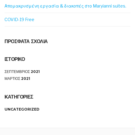
Απομακρυσμένη εργασία & διακοπές στο Maryianni suites.
COVID-19 Free
ΠΡΟΣΦΑΤΑ ΣΧΟΛΙΑ
ΙΣΤΟΡΙΚΟ
ΣΕΠΤΕΜΒΡΙΟΣ 2021
ΜΑΡΤΙΟΣ 2021
KΑΤΗΓΟΡΙΕΣ
UNCATEGORIZED