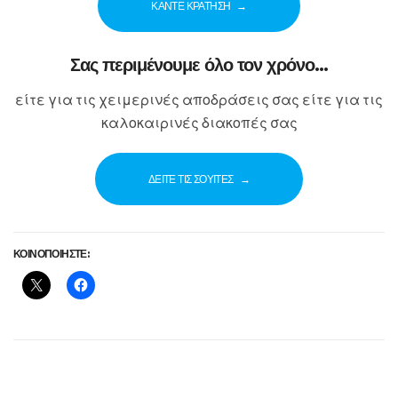
ΚΑΝΤΕ ΚΡΑΤΗΣΗ
Σας περιμένουμε όλο τον χρόνο…
είτε για τις χειμερινές αποδράσεις σας είτε για τις
καλοκαιρινές διακοπές σας
ΔΕΙΤΕ ΤΙΣ ΣΟΥΙΤΕΣ
ΚΟΙΝΟΠΟΙΗΣΤΕ: